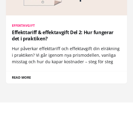
EFFEKTAVGIFT
Effekttariff & effektavgift Del 2: Hur fungerar
det i praktiken?
Hur påverkar effekttariff och effektavgift din elräkning
i praktiken? Vi går igenom nya prismodellen, vanliga
misstag och hur du kapar kostnader – steg för steg
READ MORE